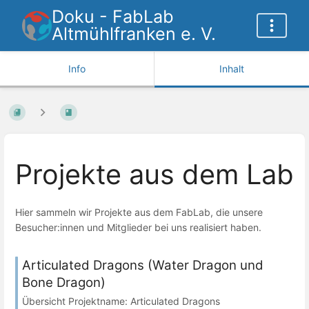
Doku - FabLab
Altmühlfranken e. V.
Info
Inhalt
Projekte aus dem Lab
Hier sammeln wir Projekte aus dem FabLab, die unsere
Besucher:innen und Mitglieder bei uns realisiert haben.
Articulated Dragons (Water Dragon und
Bone Dragon)
Übersicht Projektname: Articulated Dragons