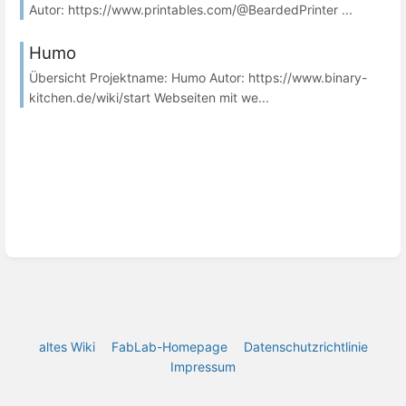
Autor: https://www.printables.com/@BeardedPrinter ...
Humo
Übersicht Projektname: Humo Autor: https://www.binary-
kitchen.de/wiki/start Webseiten mit we...
altes Wiki
FabLab-Homepage
Datenschutzrichtlinie
Impressum